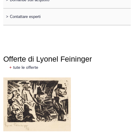
>
Contattare esperti
Offerte di Lyonel Feininger
+
tute le offerte