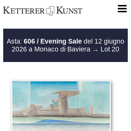
Asta:
606 / Evening Sale
del 12 giugno
2026 a Monaco di Baviera
→ Lot 20