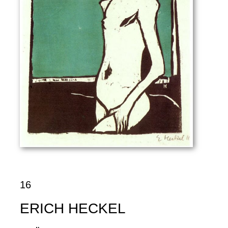
16
ERICH HECKEL