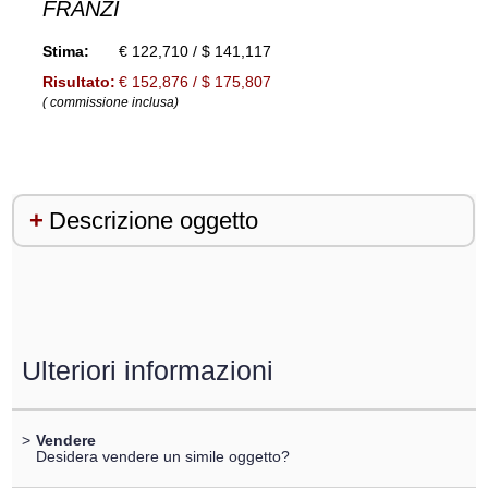
FRÄNZI
Stima:
€ 122,710 / $ 141,117
Risultato:
€ 152,876 / $ 175,807
( commissione inclusa)
Descrizione oggetto
Ulteriori informazioni
>
Vendere
Desidera vendere un simile oggetto?