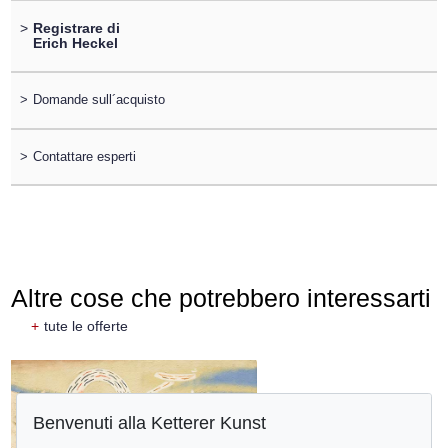
>
Registrare di
Erich Heckel
>
Domande sull´acquisto
>
Contattare esperti
Altre cose che potrebbero interessarti
+
tute le offerte
Benvenuti alla Ketterer Kunst