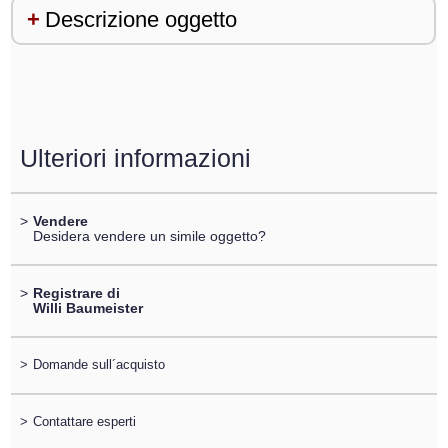
Descrizione oggetto
Ulteriori informazioni
>
Vendere
Desidera vendere un simile oggetto?
>
Registrare di
Willi Baumeister
>
Domande sull´acquisto
>
Contattare esperti