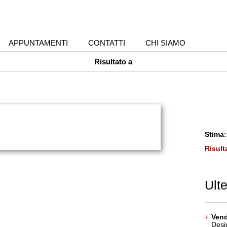
APPUNTAMENTI
CONTATTI
CHI SIAMO
Risultato a
Stima:
Risult
Ulte
+
Ven
Desi