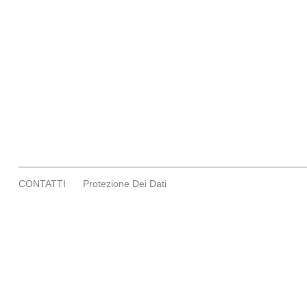
CONTATTI
Protezione Dei Dati