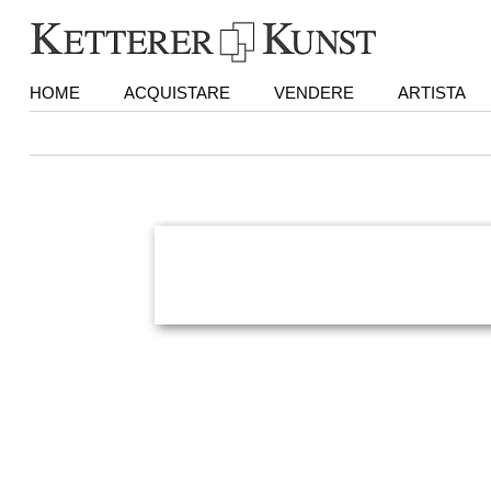
HOME
ACQUISTARE
VENDERE
ARTISTA