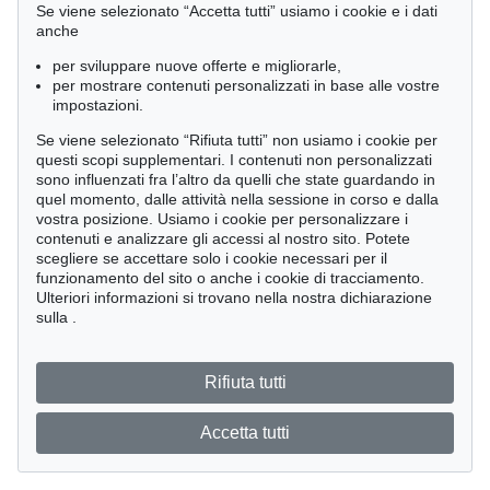
Se viene selezionato “Accetta tutti” usiamo i cookie e i dati
anche
per sviluppare nuove offerte e migliorarle,
per mostrare contenuti personalizzati in base alle vostre
impostazioni.
Se viene selezionato “Rifiuta tutti” non usiamo i cookie per
questi scopi supplementari. I contenuti non personalizzati
sono influenzati fra l’altro da quelli che state guardando in
quel momento, dalle attività nella sessione in corso e dalla
vostra posizione. Usiamo i cookie per personalizzare i
contenuti e analizzare gli accessi al nostro sito. Potete
scegliere se accettare solo i cookie necessari per il
funzionamento del sito o anche i cookie di tracciamento.
Ulteriori informazioni si trovano nella nostra dichiarazione
sulla
.
Rifiuta tutti
Accetta tutti