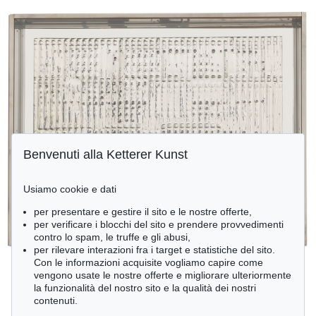
Benvenuti alla Ketterer Kunst
Usiamo cookie e dati
per presentare e gestire il sito e le nostre offerte,
per verificare i blocchi del sito e prendere provvedimenti
contro lo spam, le truffe e gli abusi,
per rilevare interazioni fra i target e statistiche del sito.
Con le informazioni acquisite vogliamo capire come
vengono usate le nostre offerte e migliorare ulteriormente
la funzionalità del nostro sito e la qualità dei nostri
contenuti.