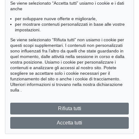
Se viene selezionato “Accetta tutti” usiamo i cookie e i dati
anche
per sviluppare nuove offerte e migliorarle,
per mostrare contenuti personalizzati in base alle vostre
impostazioni.
Se viene selezionato “Rifiuta tutti” non usiamo i cookie per
questi scopi supplementari. I contenuti non personalizzati
sono influenzati fra l’altro da quelli che state guardando in
quel momento, dalle attività nella sessione in corso e dalla
vostra posizione. Usiamo i cookie per personalizzare i
contenuti e analizzare gli accessi al nostro sito. Potete
scegliere se accettare solo i cookie necessari per il
funzionamento del sito o anche i cookie di tracciamento.
Ulteriori informazioni si trovano nella nostra dichiarazione
sulla
.
Rifiuta tutti
Accetta tutti