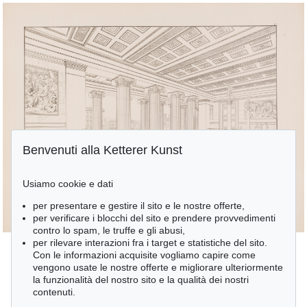
Benvenuti alla Ketterer Kunst
Usiamo cookie e dati
per presentare e gestire il sito e le nostre offerte,
per verificare i blocchi del sito e prendere provvedimenti
contro lo spam, le truffe e gli abusi,
per rilevare interazioni fra i target e statistiche del sito.
Con le informazioni acquisite vogliamo capire come
vengono usate le nostre offerte e migliorare ulteriormente
la funzionalità del nostro sito e la qualità dei nostri
contenuti.