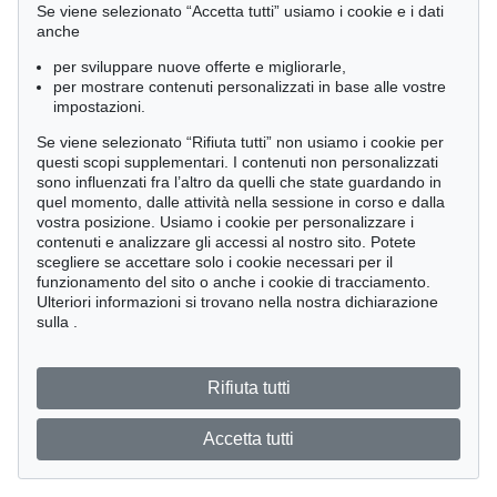
Se viene selezionato “Accetta tutti” usiamo i cookie e i dati
anche
per sviluppare nuove offerte e migliorarle,
per mostrare contenuti personalizzati in base alle vostre
impostazioni.
Se viene selezionato “Rifiuta tutti” non usiamo i cookie per
questi scopi supplementari. I contenuti non personalizzati
sono influenzati fra l’altro da quelli che state guardando in
quel momento, dalle attività nella sessione in corso e dalla
vostra posizione. Usiamo i cookie per personalizzare i
contenuti e analizzare gli accessi al nostro sito. Potete
scegliere se accettare solo i cookie necessari per il
funzionamento del sito o anche i cookie di tracciamento.
Ulteriori informazioni si trovano nella nostra dichiarazione
sulla
.
Rifiuta tutti
Accetta tutti