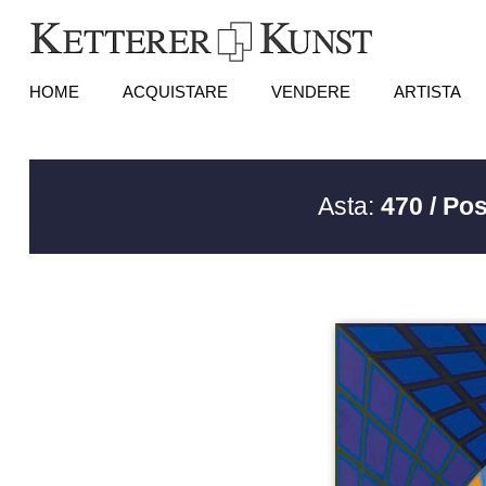
HOME
ACQUISTARE
VENDERE
ARTISTA
Asta:
470 / Pos