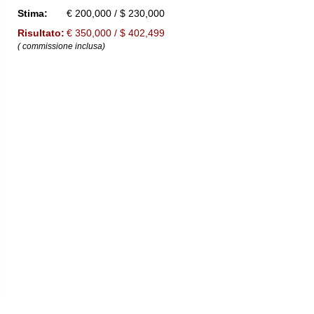
Stima:
€ 200,000 / $ 230,000
Risultato:
€ 350,000 / $ 402,499
( commissione inclusa)