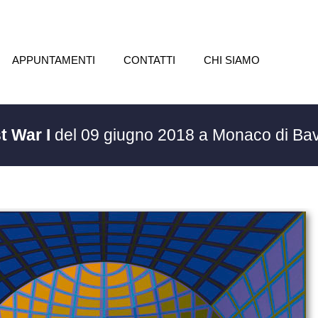
APPUNTAMENTI
CONTATTI
CHI SIAMO
t War I
del 09 giugno 2018 a Monaco di Ba