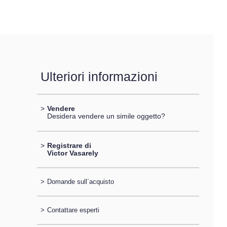
Ulteriori informazioni
>
Vendere
Desidera vendere un simile oggetto?
>
Registrare di
Victor Vasarely
>
Domande sull´acquisto
>
Contattare esperti