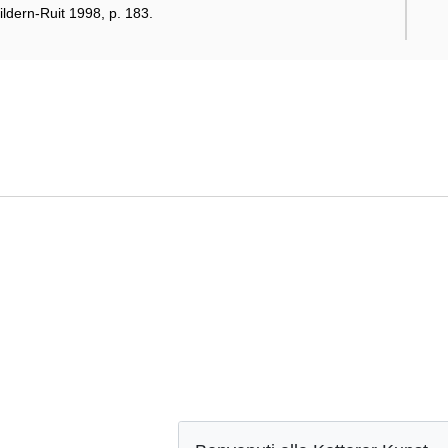
ildern-Ruit 1998, p. 183.