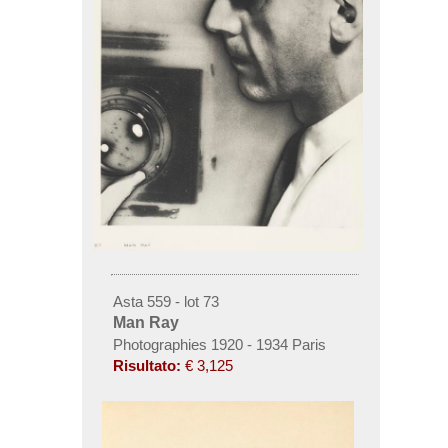
Asta 559 - lot 73
Man Ray
Photographies 1920 - 1934 Paris
Risultato:
€ 3,125