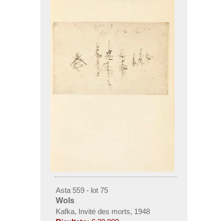
Asta 559 - lot 75
Wols
Kafka, Invité des morts, 1948