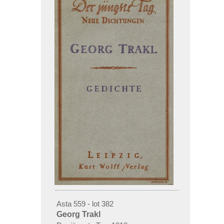
Asta 559 - lot 382
Georg Trakl