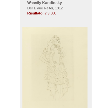
Wassily Kandinsky
Der Blaue Reiter, 1912
Risultato:
€ 3,500