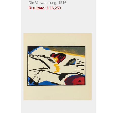
Die Verwandlung, 1916
Risultato:
€ 16,250