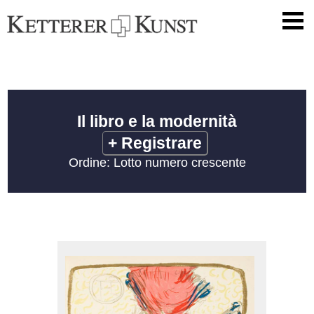
Il libro e la modernità
+
Registrare
Ordine: Lotto numero crescente