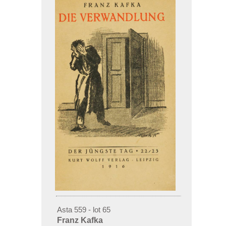
Asta 559 - lot 65
Franz Kafka