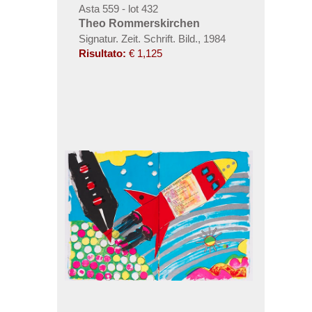
Asta 559 - lot 432
Theo Rommerskirchen
Signatur. Zeit. Schrift. Bild.
,
1984
Risultato:
€ 1,125