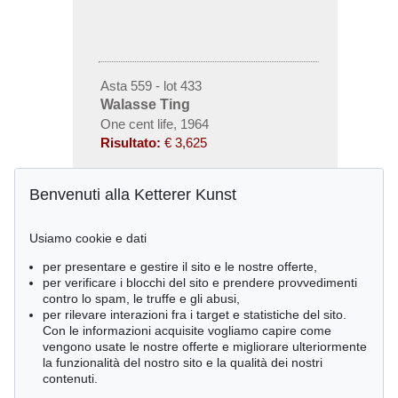
Asta 559 - lot 433
Walasse Ting
One cent life, 1964
Risultato:
€ 3,625
Benvenuti alla Ketterer Kunst
Usiamo cookie e dati
per presentare e gestire il sito e le nostre offerte,
per verificare i blocchi del sito e prendere provvedimenti
contro lo spam, le truffe e gli abusi,
per rilevare interazioni fra i target e statistiche del sito.
Con le informazioni acquisite vogliamo capire come
vengono usate le nostre offerte e migliorare ulteriormente
la funzionalità del nostro sito e la qualità dei nostri
contenuti.