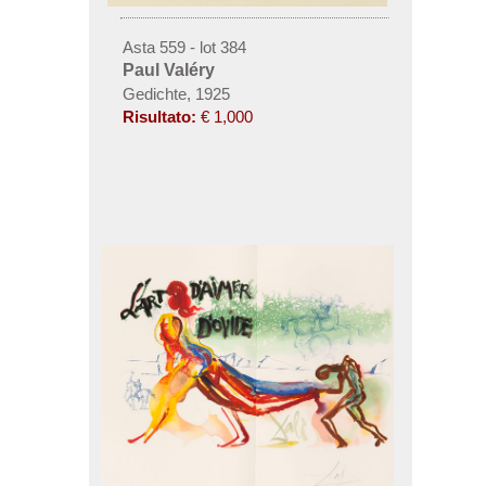
Asta 559 - lot 384
Paul Valéry
Gedichte, 1925
Risultato:
€ 1,000