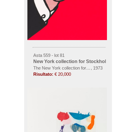
Asta 559 - lot 81
New York collection for Stockholm
The New York collection for Stockholm
,
1973
Risultato:
€ 20,000