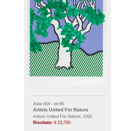
Asta 559 - lot 85
Artists United For Nature
Artists United For Nature, 1992
Risultato:
€ 23,750