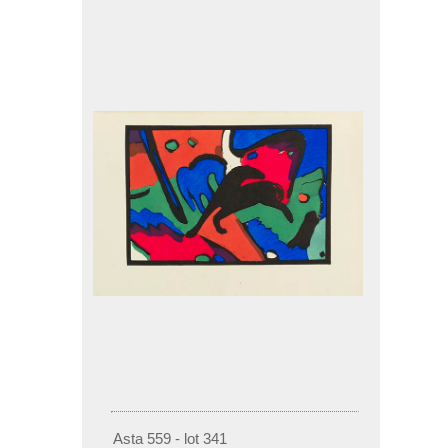
Asta 559 - lot 341