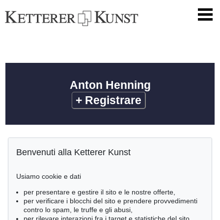
Anton Henning
+
Registrare
Benvenuti alla Ketterer Kunst
Usiamo cookie e dati
per presentare e gestire il sito e le nostre offerte,
per verificare i blocchi del sito e prendere provvedimenti
contro lo spam, le truffe e gli abusi,
per rilevare interazioni fra i target e statistiche del sito.