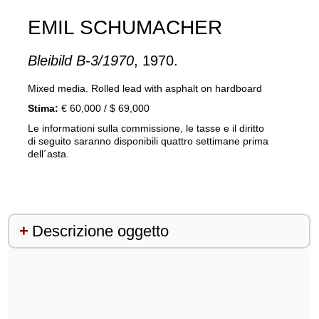
EMIL SCHUMACHER
Bleibild B-3/1970
, 1970.
Mixed media. Rolled lead with asphalt on hardboard
Stima:
€ 60,000 / $ 69,000
Le informationi sulla commissione, le tasse e il diritto
di seguito saranno disponibili quattro settimane prima
dell´asta.
Descrizione oggetto