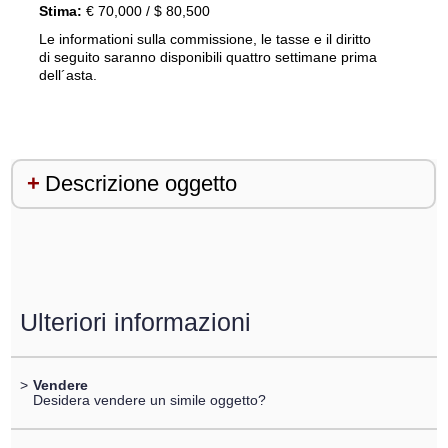
Stima:
€ 70,000 / $ 80,500
Le informationi sulla commissione, le tasse e il diritto
di seguito saranno disponibili quattro settimane prima
dell´asta.
Descrizione oggetto
Ulteriori informazioni
>
Vendere
Desidera vendere un simile oggetto?