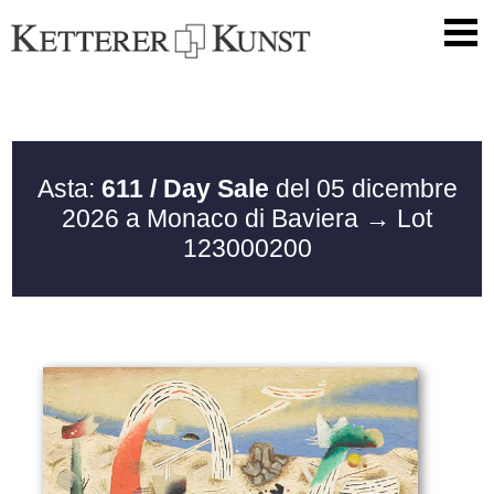
Asta:
611 / Day Sale
del 05 dicembre
2026 a Monaco di Baviera
→ Lot
123000200