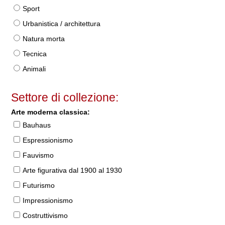
Sport
Urbanistica / architettura
Natura morta
Tecnica
Animali
Settore di collezione:
Arte moderna classica:
Bauhaus
Espressionismo
Fauvismo
Arte figurativa dal 1900 al 1930
Futurismo
Impressionismo
Costruttivismo