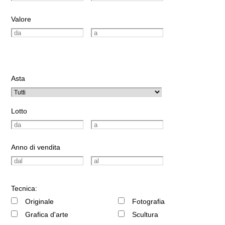
Valore
Asta
Lotto
Anno di vendita
Tecnica:
Originale
Fotografia
Grafica d'arte
Scultura