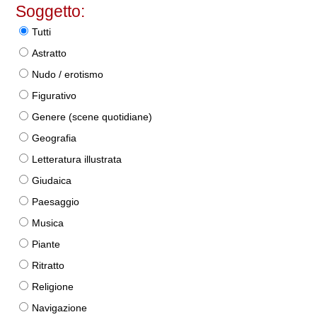
Soggetto:
Tutti
Astratto
Nudo / erotismo
Figurativo
Genere (scene quotidiane)
Geografia
Letteratura illustrata
Giudaica
Paesaggio
Musica
Piante
Ritratto
Religione
Navigazione