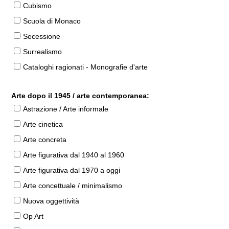
Cubismo
Scuola di Monaco
Secessione
Surrealismo
Cataloghi ragionati - Monografie d'arte
Arte dopo il 1945 / arte contemporanea:
Astrazione / Arte informale
Arte cinetica
Arte concreta
Arte figurativa dal 1940 al 1960
Arte figurativa dal 1970 a oggi
Arte concettuale / minimalismo
Nuova oggettività
Op Art