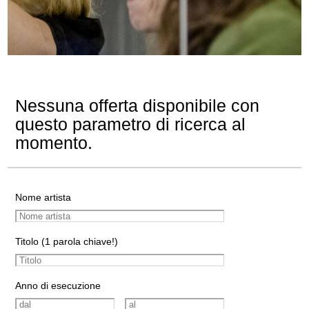
Nessuna offerta disponibile con
questo parametro di ricerca al
momento.
Nome artista
Titolo (1 parola chiave!)
Anno di esecuzione