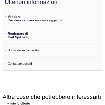
Ulteriori informazioni
>
Vendere
Desidera vendere un simile oggetto?
>
Registrare di
Carl Spitzweg
>
Domande sull´acquisto
>
Contattare esperti
Altre cose che potrebbero interessarti
+
tute le offerte