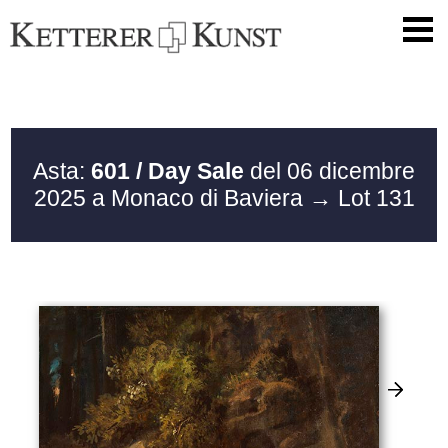
Asta:
601 / Day Sale
del 06 dicembre
2025 a Monaco di Baviera
→ Lot 131