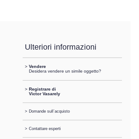
Ulteriori informazioni
>
Vendere
Desidera vendere un simile oggetto?
>
Registrare di
Victor Vasarely
>
Domande sull´acquisto
>
Contattare esperti