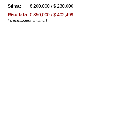
Stima:
€ 200,000 / $ 230,000
Risultato:
€ 350,000 / $ 402,499
( commissione inclusa)