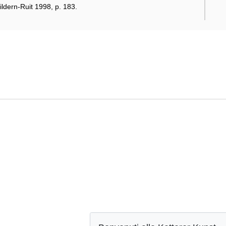
ildern-Ruit 1998, p. 183.