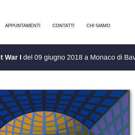
APPUNTAMENTI
CONTATTI
CHI SIAMO
t War I
del 09 giugno 2018 a Monaco di Ba