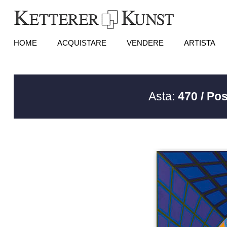
HOME
ACQUISTARE
VENDERE
ARTISTA
Asta:
470 / Pos