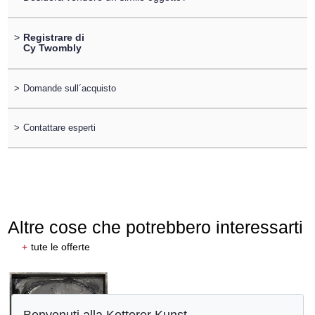
>
Registrare di
Cy Twombly
>
Domande sull´acquisto
>
Contattare esperti
Altre cose che potrebbero interessarti
+
tute le offerte