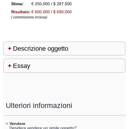
Stima:
€ 250,000 / $ 287,500
Risultato:
€ 600,000 / $ 690,000
( commissione inclusa)
Descrizione oggetto
Essay
Ulteriori informazioni
>
Vendere
Desidera vendere un simile oggetto?