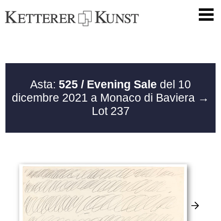
Asta:
525 / Evening Sale
del 10
dicembre 2021 a Monaco di Baviera
→
Lot 237