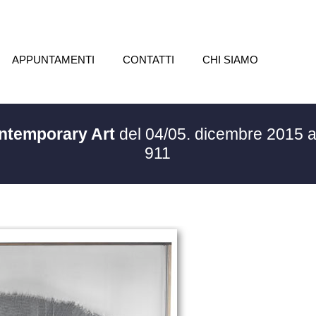
APPUNTAMENTI
CONTATTI
CHI SIAMO
ontemporary Art
del 04/05. dicembre 2015 
911