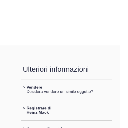
Ulteriori informazioni
>
Vendere
Desidera vendere un simile oggetto?
>
Registrare di
Heinz Mack