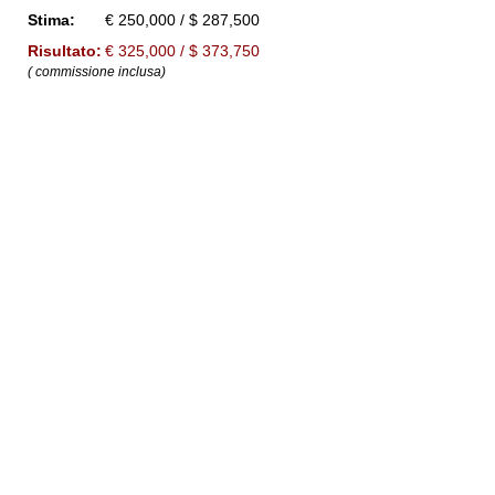
Stima:
€ 250,000 / $ 287,500
Risultato:
€ 325,000 / $ 373,750
( commissione inclusa)