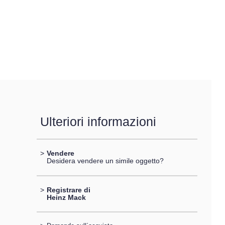
Ulteriori informazioni
>
Vendere
Desidera vendere un simile oggetto?
>
Registrare di
Heinz Mack