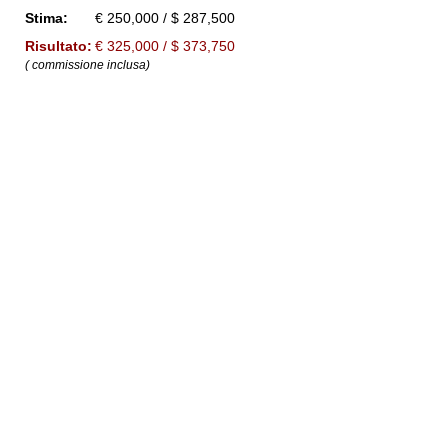
Stima:
€ 250,000 / $ 287,500
Risultato:
€ 325,000 / $ 373,750
( commissione inclusa)