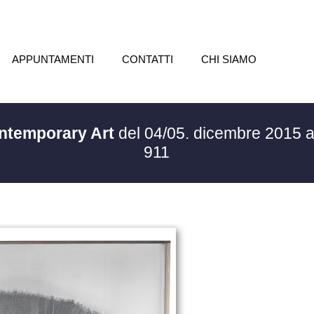
APPUNTAMENTI
CONTATTI
CHI SIAMO
ontemporary Art
del 04/05. dicembre 2015 
911