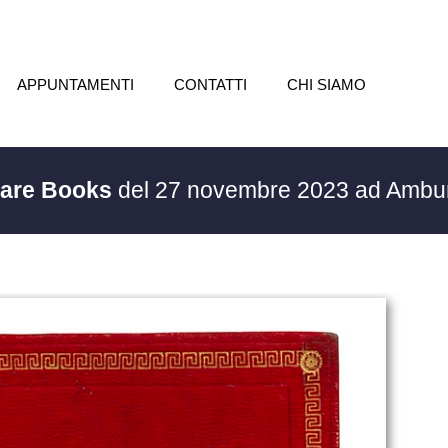
APPUNTAMENTI
CONTATTI
CHI SIAMO
Rare Books
del 27 novembre 2023 ad Amb