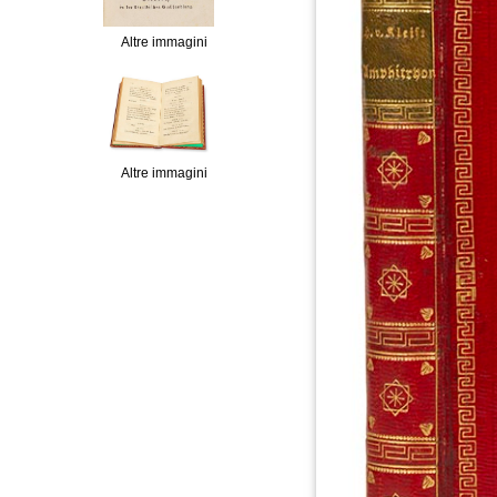
Altre immagini
Altre immagini