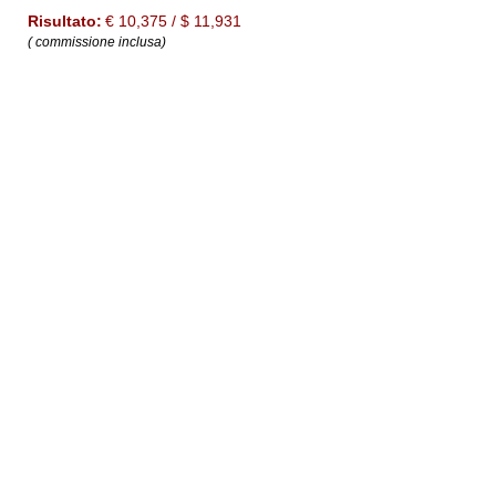
Risultato:
€ 10,375 / $ 11,931
( commissione inclusa)