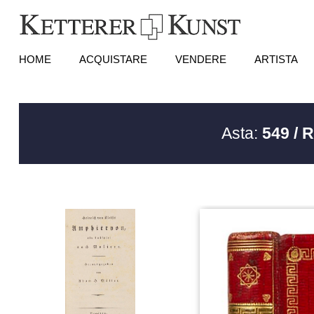
HOME
ACQUISTARE
VENDERE
ARTISTA
Asta:
549 / 