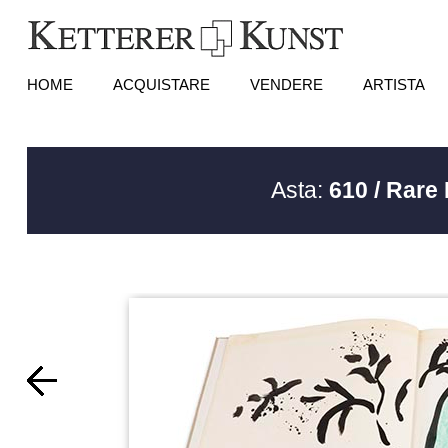
HOME
ACQUISTARE
VENDERE
ARTISTA
Asta:
610 / Rare