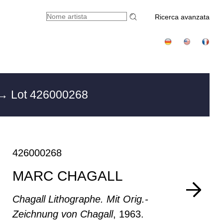
Ricerca avanzata
→ Lot 426000268
426000268
MARC CHAGALL
Chagall Lithographe. Mit Orig.-
Zeichnung von Chagall
, 1963.