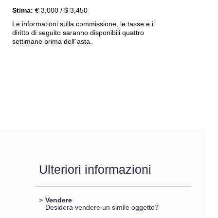
Stima:
€ 3,000 / $ 3,450
Le informationi sulla commissione, le tasse e il
diritto di seguito saranno disponibili quattro
settimane prima dell´asta.
Ulteriori informazioni
>
Vendere
Desidera vendere un simile oggetto?