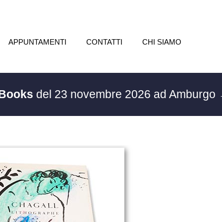
APPUNTAMENTI
CONTATTI
CHI SIAMO
 Books
del 23 novembre 2026 ad Amburgo