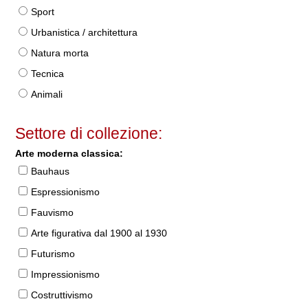
Sport
Urbanistica / architettura
Natura morta
Tecnica
Animali
Settore di collezione:
Arte moderna classica:
Bauhaus
Espressionismo
Fauvismo
Arte figurativa dal 1900 al 1930
Futurismo
Impressionismo
Costruttivismo