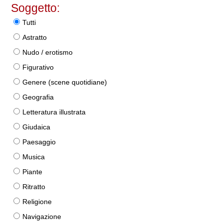
Soggetto:
Tutti
Astratto
Nudo / erotismo
Figurativo
Genere (scene quotidiane)
Geografia
Letteratura illustrata
Giudaica
Paesaggio
Musica
Piante
Ritratto
Religione
Navigazione