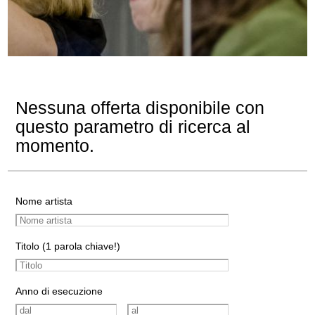
Nessuna offerta disponibile con
questo parametro di ricerca al
momento.
Nome artista
Titolo (1 parola chiave!)
Anno di esecuzione