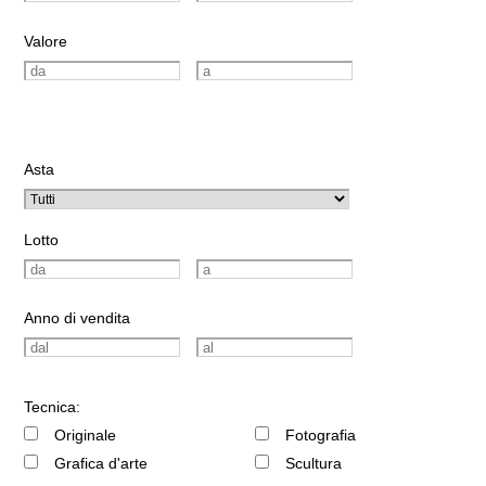
Valore
Asta
Lotto
Anno di vendita
Tecnica:
Originale
Fotografia
Grafica d'arte
Scultura