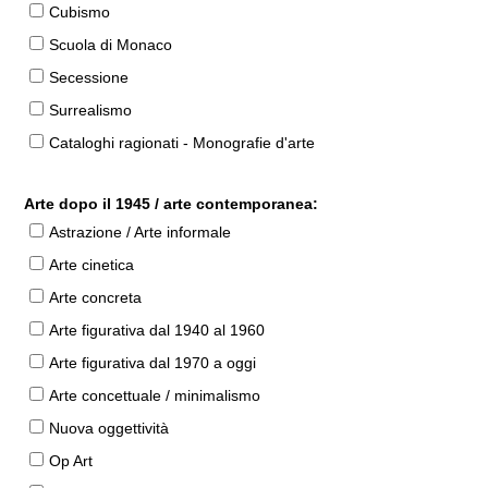
Cubismo
Scuola di Monaco
Secessione
Surrealismo
Cataloghi ragionati - Monografie d'arte
Arte dopo il 1945 / arte contemporanea:
Astrazione / Arte informale
Arte cinetica
Arte concreta
Arte figurativa dal 1940 al 1960
Arte figurativa dal 1970 a oggi
Arte concettuale / minimalismo
Nuova oggettività
Op Art