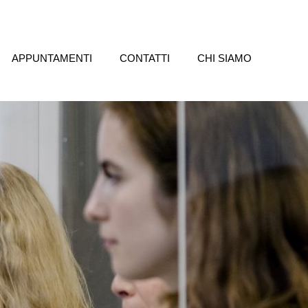
APPUNTAMENTI
CONTATTI
CHI SIAMO