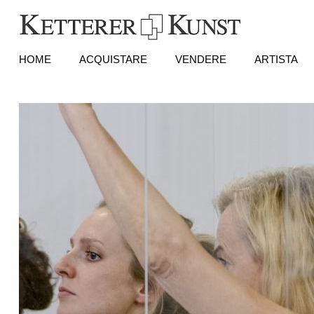
HOME
ACQUISTARE
VENDERE
ARTISTA