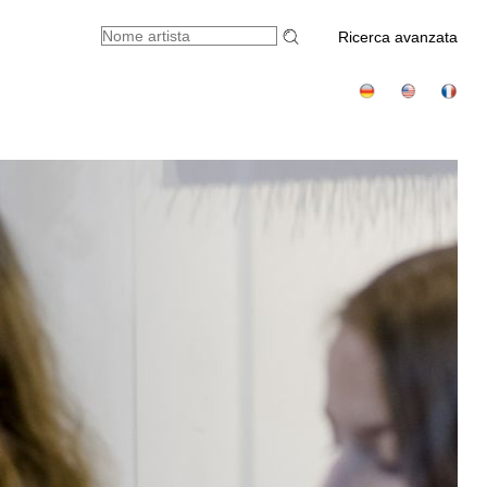
Ricerca avanzata