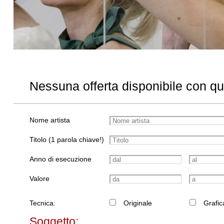
Nessuna offerta disponibile con q
Nome artista
Titolo (1 parola chiave!)
Anno di esecuzione
Valore
Tecnica:
Originale
Grafic
Soggetto: