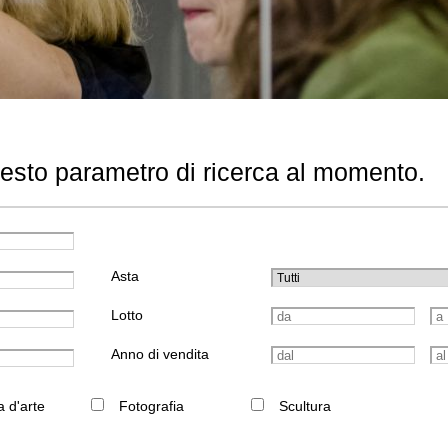
uesto parametro di ricerca al momento.
Asta
Lotto
Anno di vendita
a d'arte
Fotografia
Scultura