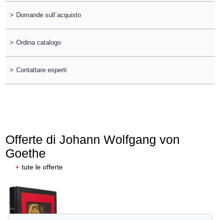
>
Domande sull´acquisto
>
Ordina catalogo
>
Contattare esperti
Offerte di Johann Wolfgang von
Goethe
+
tute le offerte