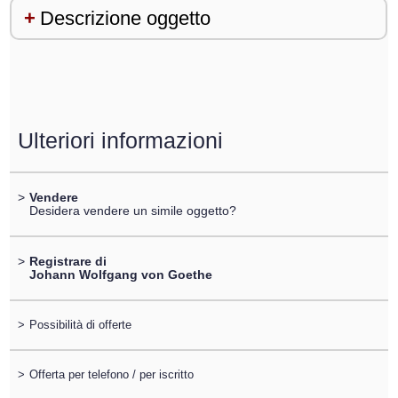
Descrizione oggetto
Ulteriori informazioni
>
Vendere
Desidera vendere un simile oggetto?
>
Registrare di
Johann Wolfgang von Goethe
>
Possibilità di offerte
>
Offerta per telefono / per iscritto