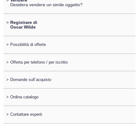
Desidera vendere un simile oggetto?
>
Registrare di
Oscar Wilde
>
Possibilità di offerte
>
Offerta per telefono / per iscritto
>
Domande sull´acquisto
>
Ordina catalogo
>
Contattare esperti