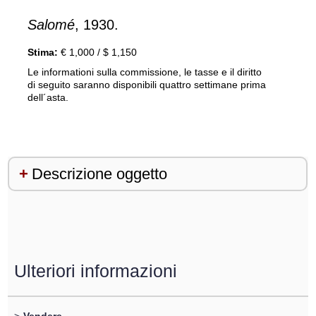
Salomé
, 1930.
Stima:
€ 1,000 / $ 1,150
Le informationi sulla commissione, le tasse e il diritto
di seguito saranno disponibili quattro settimane prima
dell´asta.
Descrizione oggetto
Ulteriori informazioni
>
Vendere