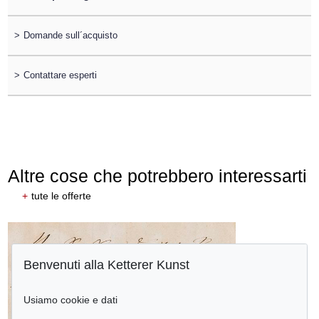
>
Domande sull´acquisto
>
Contattare esperti
Altre cose che potrebbero interessarti
+
tute le offerte
Benvenuti alla Ketterer Kunst
Usiamo cookie e dati