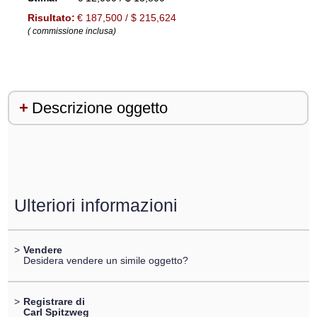
Risultato:
€ 187,500 / $ 215,624
( commissione inclusa)
Descrizione oggetto
Ulteriori informazioni
>
Vendere
Desidera vendere un simile oggetto?
>
Registrare di
Carl Spitzweg