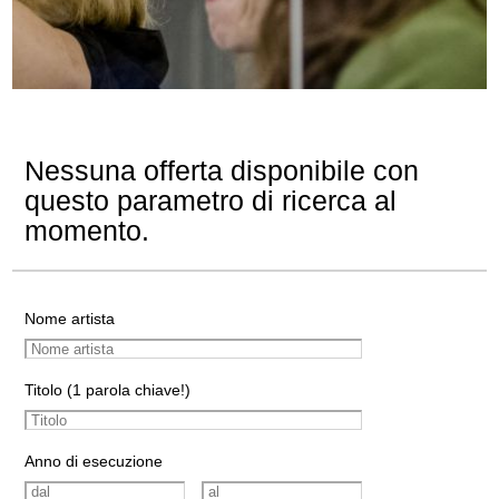
Nessuna offerta disponibile con
questo parametro di ricerca al
momento.
Nome artista
Titolo (1 parola chiave!)
Anno di esecuzione