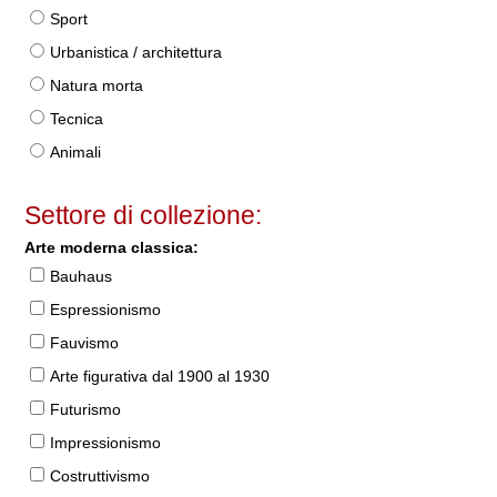
Sport
Urbanistica / architettura
Natura morta
Tecnica
Animali
Settore di collezione:
Arte moderna classica:
Bauhaus
Espressionismo
Fauvismo
Arte figurativa dal 1900 al 1930
Futurismo
Impressionismo
Costruttivismo