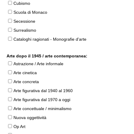
Cubismo
Scuola di Monaco
Secessione
Surrealismo
Cataloghi ragionati - Monografie d'arte
Arte dopo il 1945 / arte contemporanea:
Astrazione / Arte informale
Arte cinetica
Arte concreta
Arte figurativa dal 1940 al 1960
Arte figurativa dal 1970 a oggi
Arte concettuale / minimalismo
Nuova oggettività
Op Art