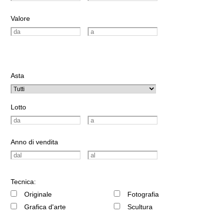
Valore
Asta
Lotto
Anno di vendita
Tecnica:
Originale
Fotografia
Grafica d'arte
Scultura