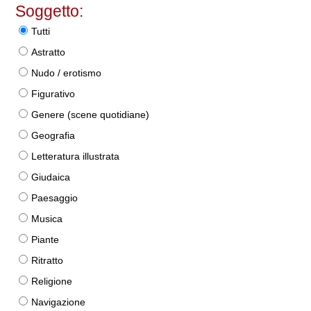
Soggetto:
Tutti
Astratto
Nudo / erotismo
Figurativo
Genere (scene quotidiane)
Geografia
Letteratura illustrata
Giudaica
Paesaggio
Musica
Piante
Ritratto
Religione
Navigazione