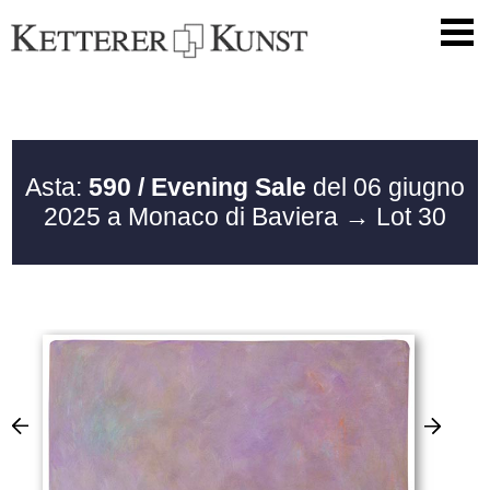
Asta:
590 / Evening Sale
del 06 giugno
2025 a Monaco di Baviera
→ Lot 30