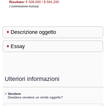
Risultato:
€ 508,000 / $ 584,200
( commissione inclusa)
Descrizione oggetto
Essay
Ulteriori informazioni
>
Vendere
Desidera vendere un simile oggetto?