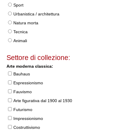
Sport
Urbanistica / architettura
Natura morta
Tecnica
Animali
Settore di collezione:
Arte moderna classica:
Bauhaus
Espressionismo
Fauvismo
Arte figurativa dal 1900 al 1930
Futurismo
Impressionismo
Costruttivismo