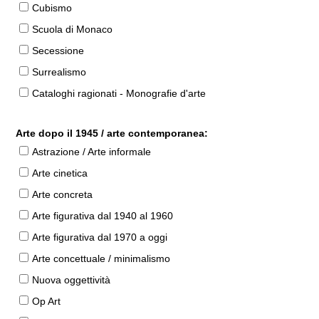
Cubismo
Scuola di Monaco
Secessione
Surrealismo
Cataloghi ragionati - Monografie d'arte
Arte dopo il 1945 / arte contemporanea:
Astrazione / Arte informale
Arte cinetica
Arte concreta
Arte figurativa dal 1940 al 1960
Arte figurativa dal 1970 a oggi
Arte concettuale / minimalismo
Nuova oggettività
Op Art