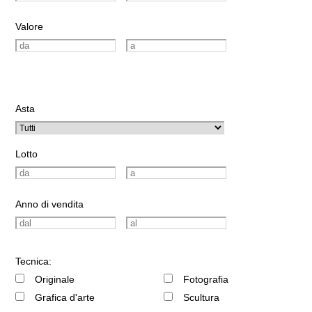
Valore
Asta
Lotto
Anno di vendita
Tecnica:
Originale
Fotografia
Grafica d'arte
Scultura