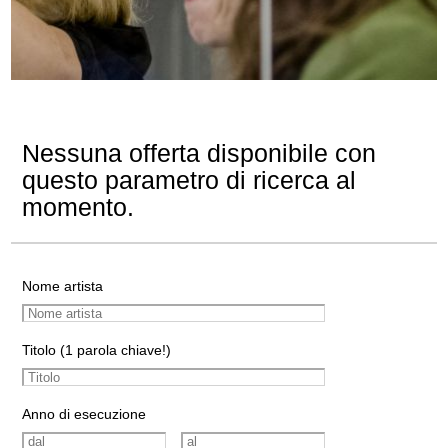
Nessuna offerta disponibile con
questo parametro di ricerca al
momento.
Nome artista
Titolo (1 parola chiave!)
Anno di esecuzione