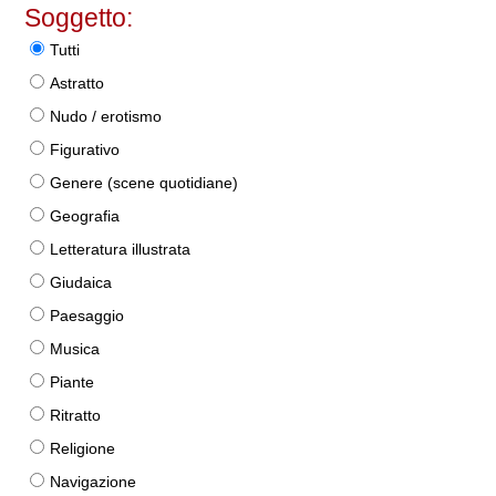
Soggetto:
Tutti
Astratto
Nudo / erotismo
Figurativo
Genere (scene quotidiane)
Geografia
Letteratura illustrata
Giudaica
Paesaggio
Musica
Piante
Ritratto
Religione
Navigazione