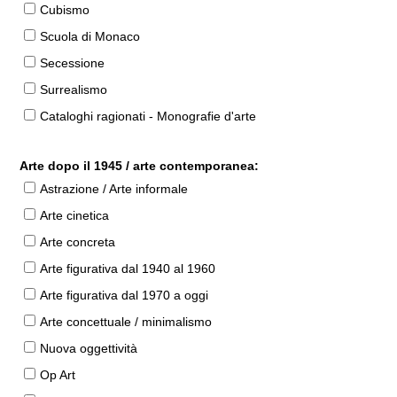
Cubismo
Scuola di Monaco
Secessione
Surrealismo
Cataloghi ragionati - Monografie d'arte
Arte dopo il 1945 / arte contemporanea:
Astrazione / Arte informale
Arte cinetica
Arte concreta
Arte figurativa dal 1940 al 1960
Arte figurativa dal 1970 a oggi
Arte concettuale / minimalismo
Nuova oggettività
Op Art