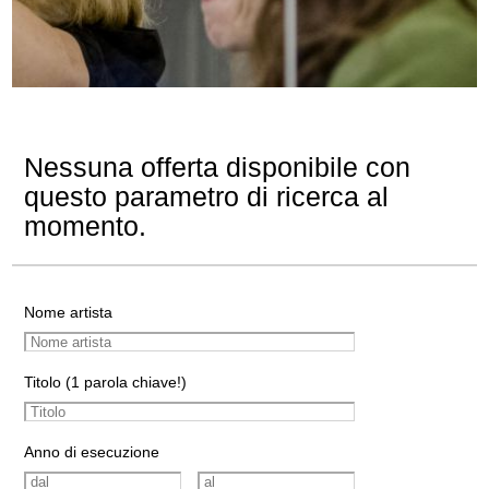
Nessuna offerta disponibile con
questo parametro di ricerca al
momento.
Nome artista
Titolo (1 parola chiave!)
Anno di esecuzione