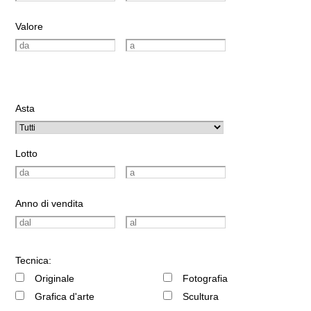
Valore
Asta
Lotto
Anno di vendita
Tecnica:
Originale
Fotografia
Grafica d'arte
Scultura