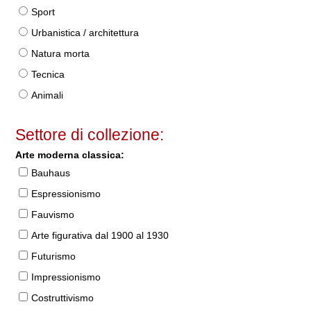
Sport
Urbanistica / architettura
Natura morta
Tecnica
Animali
Settore di collezione:
Arte moderna classica:
Bauhaus
Espressionismo
Fauvismo
Arte figurativa dal 1900 al 1930
Futurismo
Impressionismo
Costruttivismo