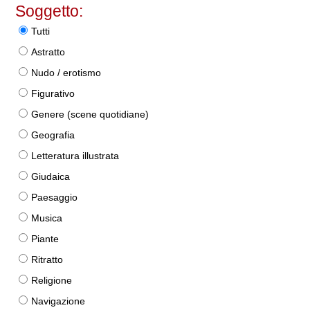
Soggetto:
Tutti
Astratto
Nudo / erotismo
Figurativo
Genere (scene quotidiane)
Geografia
Letteratura illustrata
Giudaica
Paesaggio
Musica
Piante
Ritratto
Religione
Navigazione