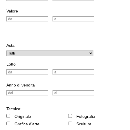
Valore
Asta
Lotto
Anno di vendita
Tecnica:
Originale
Fotografia
Grafica d'arte
Scultura