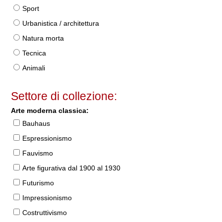
Sport
Urbanistica / architettura
Natura morta
Tecnica
Animali
Settore di collezione:
Arte moderna classica:
Bauhaus
Espressionismo
Fauvismo
Arte figurativa dal 1900 al 1930
Futurismo
Impressionismo
Costruttivismo