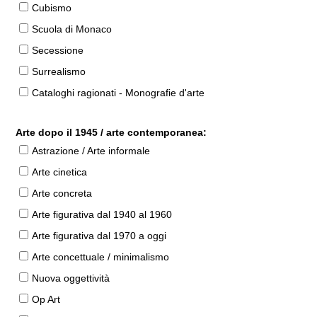
Cubismo
Scuola di Monaco
Secessione
Surrealismo
Cataloghi ragionati - Monografie d'arte
Arte dopo il 1945 / arte contemporanea:
Astrazione / Arte informale
Arte cinetica
Arte concreta
Arte figurativa dal 1940 al 1960
Arte figurativa dal 1970 a oggi
Arte concettuale / minimalismo
Nuova oggettività
Op Art