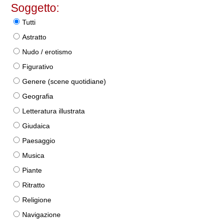
Soggetto:
Tutti
Astratto
Nudo / erotismo
Figurativo
Genere (scene quotidiane)
Geografia
Letteratura illustrata
Giudaica
Paesaggio
Musica
Piante
Ritratto
Religione
Navigazione