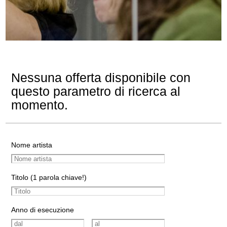
Nessuna offerta disponibile con
questo parametro di ricerca al
momento.
Nome artista
Titolo (1 parola chiave!)
Anno di esecuzione