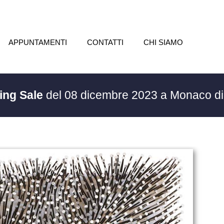
APPUNTAMENTI
CONTATTI
CHI SIAMO
ing Sale
del 08 dicembre 2023 a Monaco d