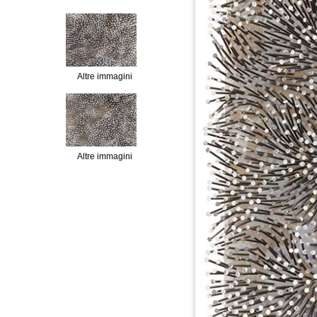
Altre immagini
Altre immagini