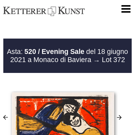
Asta:
520 / Evening Sale
del 18 giugno
2021 a Monaco di Baviera
→ Lot 372