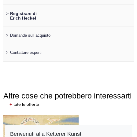
>
Registrare di
Erich Heckel
>
Domande sull´acquisto
>
Contattare esperti
Altre cose che potrebbero interessarti
+
tute le offerte
Benvenuti alla Ketterer Kunst