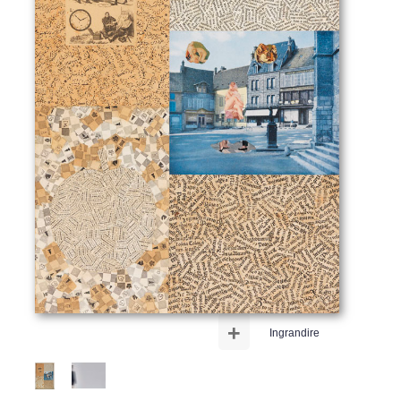
+
Ingrandire