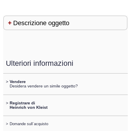
Descrizione oggetto
Ulteriori informazioni
>
Vendere
Desidera vendere un simile oggetto?
>
Registrare di
Heinrich von Kleist
>
Domande sull´acquisto