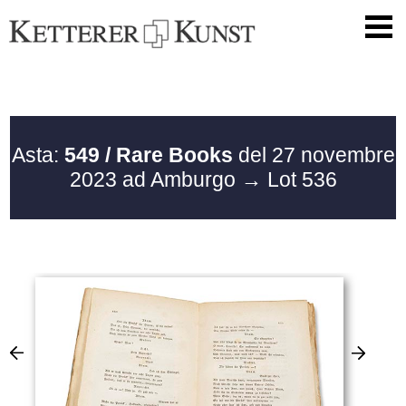
Asta:
549 / Rare Books
del 27 novembre
2023 ad Amburgo
→ Lot 536