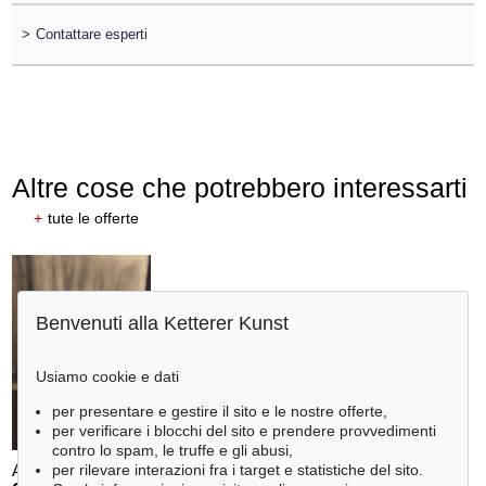
>
Contattare esperti
Altre cose che potrebbero interessarti
+
tute le offerte
Benvenuti alla Ketterer Kunst
Usiamo cookie e dati
per presentare e gestire il sito e le nostre offerte,
per verificare i blocchi del sito e prendere provvedimenti
contro lo spam, le truffe e gli abusi,
per rilevare interazioni fra i target e statistiche del sito.
Auction 610 - Lot 426000338