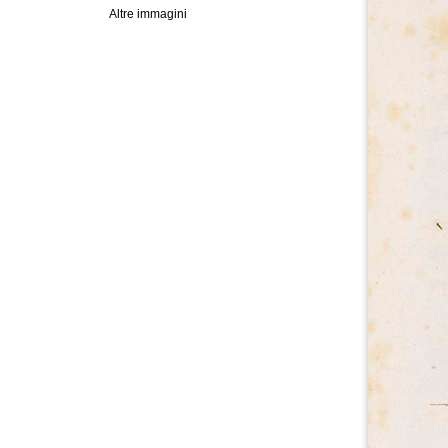
Altre immagini