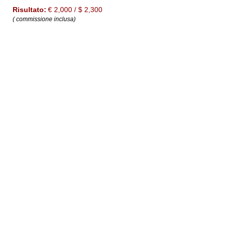
Risultato:
€ 2,000 / $ 2,300
( commissione inclusa)