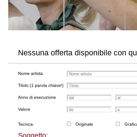
Nessuna offerta disponibile con q
Nome artista
Titolo (1 parola chiave!)
Anno di esecuzione
Valore
Tecnica:
Originale
Grafic
Soggetto: