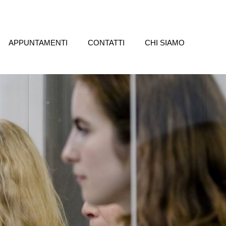
APPUNTAMENTI
CONTATTI
CHI SIAMO