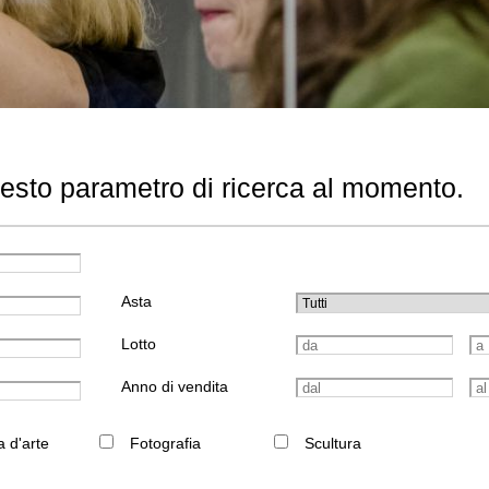
uesto parametro di ricerca al momento.
Asta
Lotto
Anno di vendita
a d'arte
Fotografia
Scultura