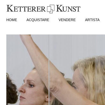
HOME
ACQUISTARE
VENDERE
ARTISTA