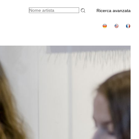
Ricerca avanzata