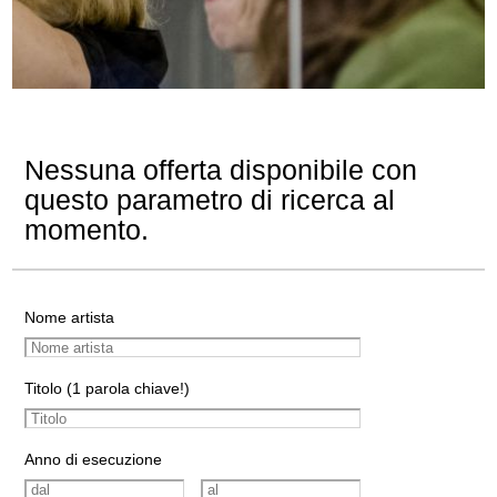
Nessuna offerta disponibile con
questo parametro di ricerca al
momento.
Nome artista
Titolo (1 parola chiave!)
Anno di esecuzione