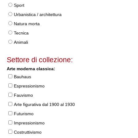
Sport
Urbanistica / architettura
Natura morta
Tecnica
Animali
Settore di collezione:
Arte moderna classica:
Bauhaus
Espressionismo
Fauvismo
Arte figurativa dal 1900 al 1930
Futurismo
Impressionismo
Costruttivismo