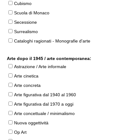
Cubismo
Scuola di Monaco
Secessione
Surrealismo
Cataloghi ragionati - Monografie d'arte
Arte dopo il 1945 / arte contemporanea:
Astrazione / Arte informale
Arte cinetica
Arte concreta
Arte figurativa dal 1940 al 1960
Arte figurativa dal 1970 a oggi
Arte concettuale / minimalismo
Nuova oggettività
Op Art