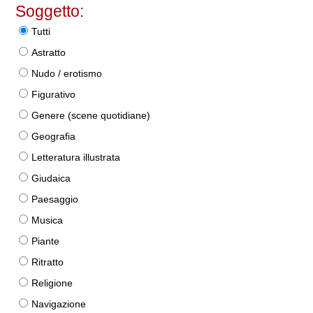
Soggetto:
Tutti
Astratto
Nudo / erotismo
Figurativo
Genere (scene quotidiane)
Geografia
Letteratura illustrata
Giudaica
Paesaggio
Musica
Piante
Ritratto
Religione
Navigazione