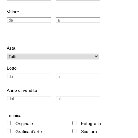
Valore
Asta
Lotto
Anno di vendita
Tecnica:
Originale
Fotografia
Grafica d'arte
Scultura