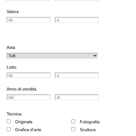
Valore
Asta
Lotto
Anno di vendita
Tecnica:
Originale
Fotografia
Grafica d'arte
Scultura