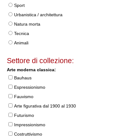
Sport
Urbanistica / architettura
Natura morta
Tecnica
Animali
Settore di collezione:
Arte moderna classica:
Bauhaus
Espressionismo
Fauvismo
Arte figurativa dal 1900 al 1930
Futurismo
Impressionismo
Costruttivismo