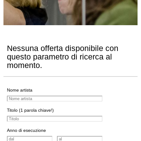
Nessuna offerta disponibile con
questo parametro di ricerca al
momento.
Nome artista
Titolo (1 parola chiave!)
Anno di esecuzione