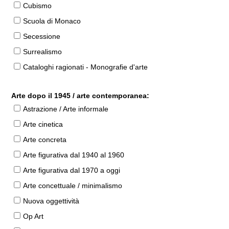
Cubismo
Scuola di Monaco
Secessione
Surrealismo
Cataloghi ragionati - Monografie d'arte
Arte dopo il 1945 / arte contemporanea:
Astrazione / Arte informale
Arte cinetica
Arte concreta
Arte figurativa dal 1940 al 1960
Arte figurativa dal 1970 a oggi
Arte concettuale / minimalismo
Nuova oggettività
Op Art