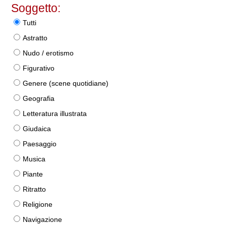
Soggetto:
Tutti
Astratto
Nudo / erotismo
Figurativo
Genere (scene quotidiane)
Geografia
Letteratura illustrata
Giudaica
Paesaggio
Musica
Piante
Ritratto
Religione
Navigazione