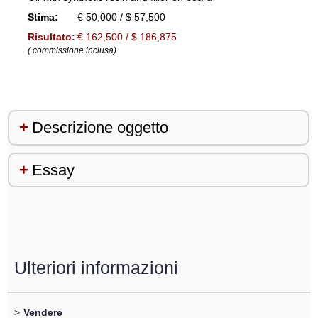
Stima:
€ 50,000 / $ 57,500
Risultato:
€ 162,500 / $ 186,875
( commissione inclusa)
Descrizione oggetto
Essay
Ulteriori informazioni
>
Vendere