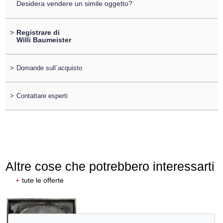
Desidera vendere un simile oggetto?
>
Registrare di
Willi Baumeister
>
Domande sull´acquisto
>
Contattare esperti
Altre cose che potrebbero interessarti
+
tute le offerte