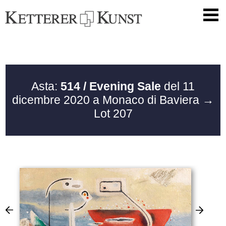
Asta:
514 / Evening Sale
del 11
dicembre 2020 a Monaco di Baviera
→
Lot 207