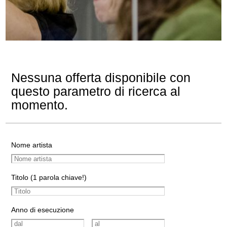
Nessuna offerta disponibile con
questo parametro di ricerca al
momento.
Nome artista
Titolo (1 parola chiave!)
Anno di esecuzione