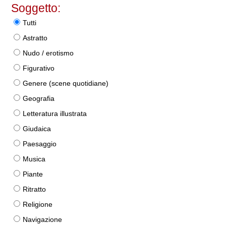
Soggetto:
Tutti
Astratto
Nudo / erotismo
Figurativo
Genere (scene quotidiane)
Geografia
Letteratura illustrata
Giudaica
Paesaggio
Musica
Piante
Ritratto
Religione
Navigazione