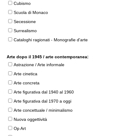
Cubismo
Scuola di Monaco
Secessione
Surrealismo
Cataloghi ragionati - Monografie d'arte
Arte dopo il 1945 / arte contemporanea:
Astrazione / Arte informale
Arte cinetica
Arte concreta
Arte figurativa dal 1940 al 1960
Arte figurativa dal 1970 a oggi
Arte concettuale / minimalismo
Nuova oggettività
Op Art