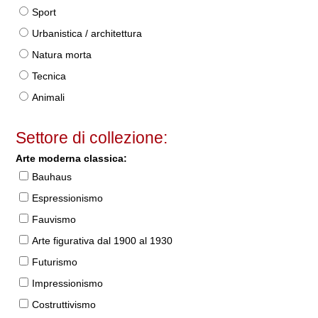
Sport
Urbanistica / architettura
Natura morta
Tecnica
Animali
Settore di collezione:
Arte moderna classica:
Bauhaus
Espressionismo
Fauvismo
Arte figurativa dal 1900 al 1930
Futurismo
Impressionismo
Costruttivismo