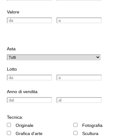
Valore
Asta
Lotto
Anno di vendita
Tecnica:
Originale
Fotografia
Grafica d'arte
Scultura