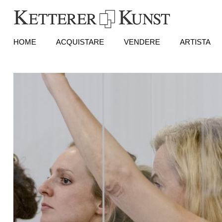
HOME
ACQUISTARE
VENDERE
ARTISTA