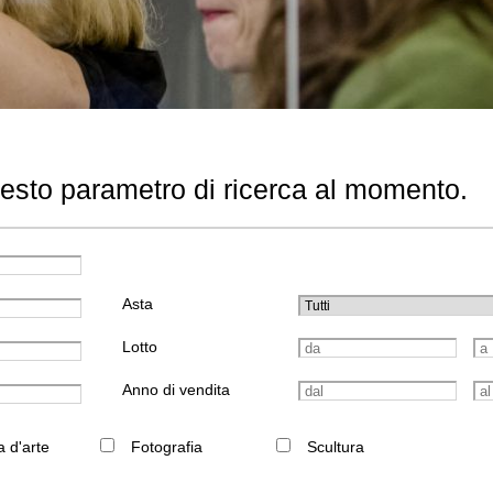
uesto parametro di ricerca al momento.
Asta
Lotto
Anno di vendita
a d'arte
Fotografia
Scultura