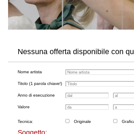
Nessuna offerta disponibile con q
Nome artista
Titolo (1 parola chiave!)
Anno di esecuzione
Valore
Tecnica:
Originale
Grafic
Soggetto: