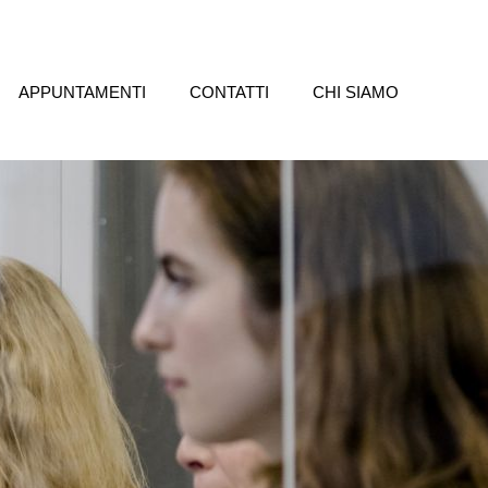
APPUNTAMENTI
CONTATTI
CHI SIAMO