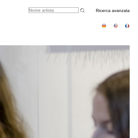
Ricerca avanzata