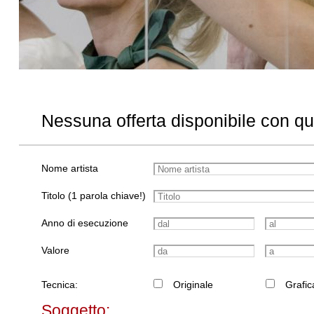
Nessuna offerta disponibile con q
Nome artista
Titolo (1 parola chiave!)
Anno di esecuzione
Valore
Tecnica:
Originale
Grafic
Soggetto: