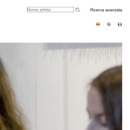
Ricerca avanzata