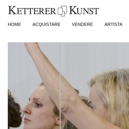
HOME
ACQUISTARE
VENDERE
ARTISTA