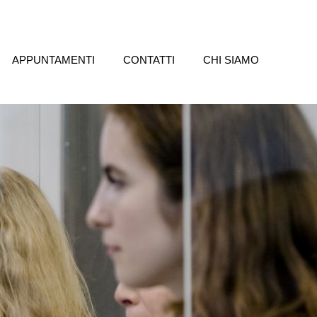
APPUNTAMENTI
CONTATTI
CHI SIAMO