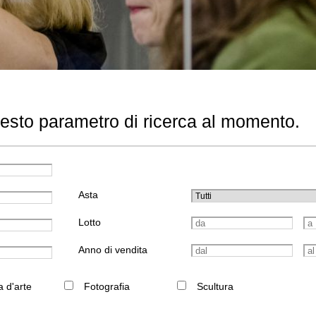
uesto parametro di ricerca al momento.
Asta
Lotto
Anno di vendita
a d'arte
Fotografia
Scultura