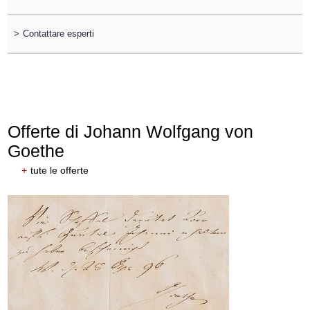
>
Contattare esperti
Offerte di Johann Wolfgang von
Goethe
+
tute le offerte