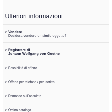
Ulteriori informazioni
>
Vendere
Desidera vendere un simile oggetto?
>
Registrare di
Johann Wolfgang von Goethe
>
Possibilità di offerte
>
Offerta per telefono / per iscritto
>
Domande sull´acquisto
>
Ordina catalogo