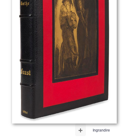
+
Ingrandire