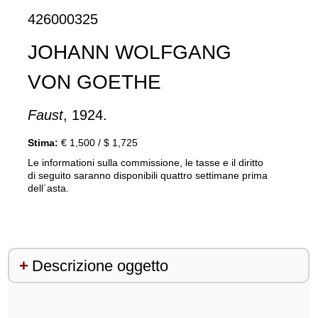
426000325
JOHANN WOLFGANG
VON GOETHE
Faust
, 1924.
Stima:
€ 1,500 / $ 1,725
Le informationi sulla commissione, le tasse e il diritto
di seguito saranno disponibili quattro settimane prima
dell´asta.
Descrizione oggetto