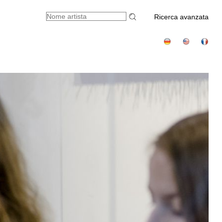
Ricerca avanzata