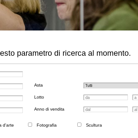
uesto parametro di ricerca al momento.
Asta
Lotto
Anno di vendita
a d'arte
Fotografia
Scultura