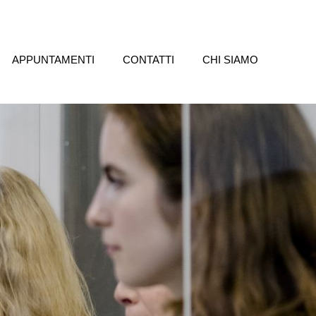
APPUNTAMENTI
CONTATTI
CHI SIAMO