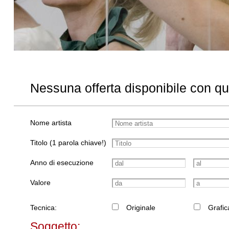
Nessuna offerta disponibile con q
Nome artista
Titolo (1 parola chiave!)
Anno di esecuzione
Valore
Tecnica:
Originale
Grafic
Soggetto: