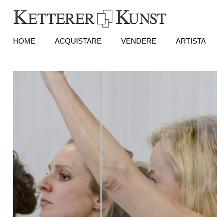
HOME
ACQUISTARE
VENDERE
ARTISTA