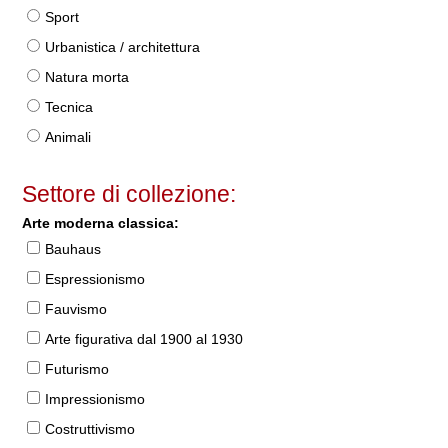
Sport
Urbanistica / architettura
Natura morta
Tecnica
Animali
Settore di collezione:
Arte moderna classica:
Bauhaus
Espressionismo
Fauvismo
Arte figurativa dal 1900 al 1930
Futurismo
Impressionismo
Costruttivismo