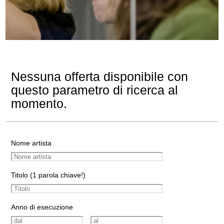
Nessuna offerta disponibile con
questo parametro di ricerca al
momento.
Nome artista
Titolo (1 parola chiave!)
Anno di esecuzione