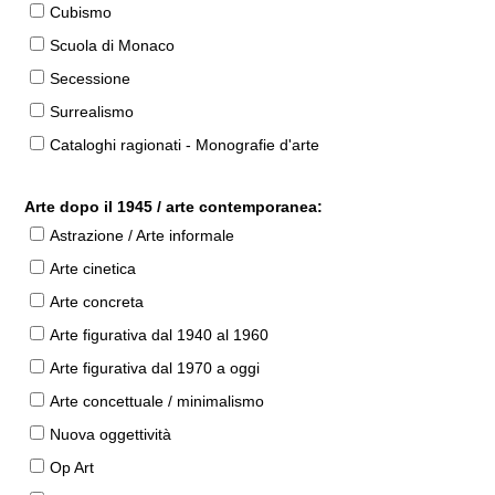
Cubismo
Scuola di Monaco
Secessione
Surrealismo
Cataloghi ragionati - Monografie d'arte
Arte dopo il 1945 / arte contemporanea:
Astrazione / Arte informale
Arte cinetica
Arte concreta
Arte figurativa dal 1940 al 1960
Arte figurativa dal 1970 a oggi
Arte concettuale / minimalismo
Nuova oggettività
Op Art