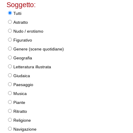
Soggetto:
Tutti
Astratto
Nudo / erotismo
Figurativo
Genere (scene quotidiane)
Geografia
Letteratura illustrata
Giudaica
Paesaggio
Musica
Piante
Ritratto
Religione
Navigazione