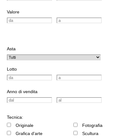
Valore
Asta
Lotto
Anno di vendita
Tecnica:
Originale
Fotografia
Grafica d'arte
Scultura