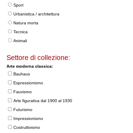
Sport
Urbanistica / architettura
Natura morta
Tecnica
Animali
Settore di collezione:
Arte moderna classica:
Bauhaus
Espressionismo
Fauvismo
Arte figurativa dal 1900 al 1930
Futurismo
Impressionismo
Costruttivismo