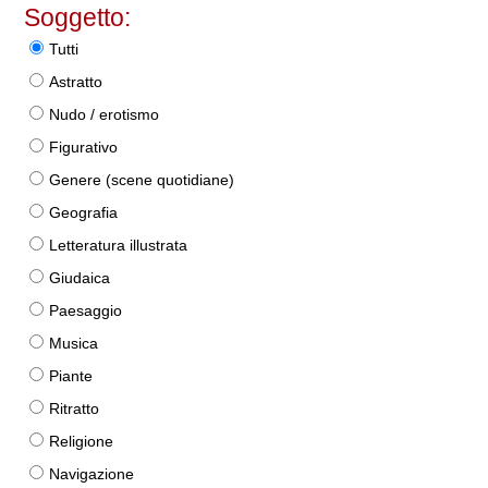
Soggetto:
Tutti
Astratto
Nudo / erotismo
Figurativo
Genere (scene quotidiane)
Geografia
Letteratura illustrata
Giudaica
Paesaggio
Musica
Piante
Ritratto
Religione
Navigazione