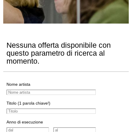
Nessuna offerta disponibile con
questo parametro di ricerca al
momento.
Nome artista
Titolo (1 parola chiave!)
Anno di esecuzione