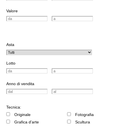
Valore
Asta
Lotto
Anno di vendita
Tecnica:
Originale
Fotografia
Grafica d'arte
Scultura