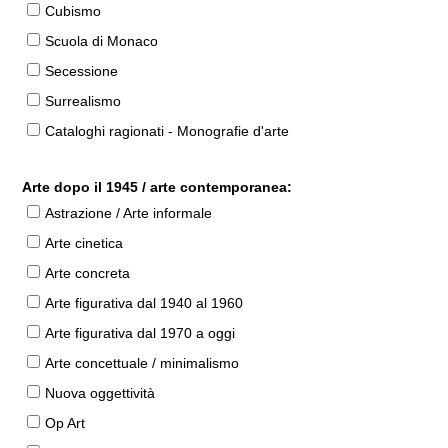
Cubismo
Scuola di Monaco
Secessione
Surrealismo
Cataloghi ragionati - Monografie d'arte
Arte dopo il 1945 / arte contemporanea:
Astrazione / Arte informale
Arte cinetica
Arte concreta
Arte figurativa dal 1940 al 1960
Arte figurativa dal 1970 a oggi
Arte concettuale / minimalismo
Nuova oggettività
Op Art