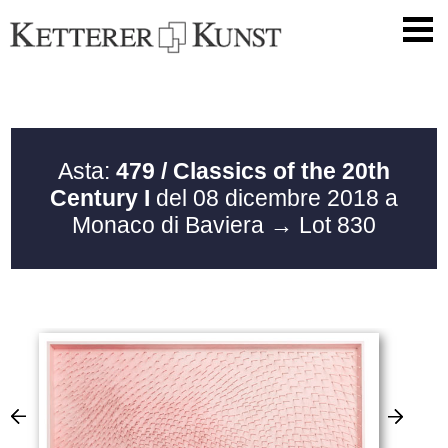
Asta:
479 / Classics of the 20th
Century I
del 08 dicembre 2018 a
Monaco di Baviera
→ Lot 830