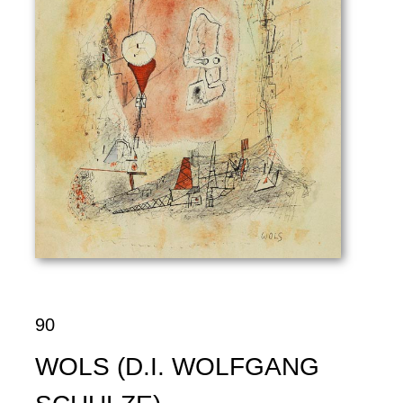
90
WOLS (D.I. WOLFGANG