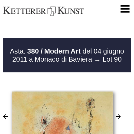
Asta:
380 / Modern Art
del 04 giugno
2011 a Monaco di Baviera
→ Lot 90