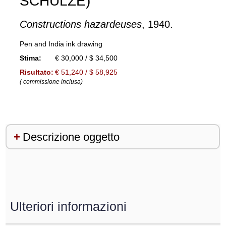
SCHULZE)
Constructions hazardeuses
, 1940.
Pen and India ink drawing
Stima:
€ 30,000 / $ 34,500
Risultato:
€ 51,240 / $ 58,925
( commissione inclusa)
Descrizione oggetto
Ulteriori informazioni