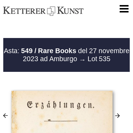
Asta:
549 / Rare Books
del 27 novembre
2023 ad Amburgo
→ Lot 535