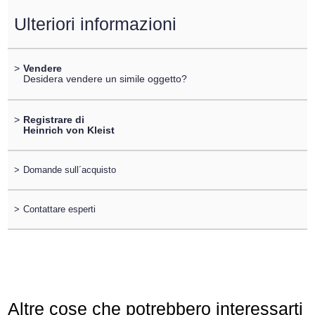
Ulteriori informazioni
>
Vendere
Desidera vendere un simile oggetto?
>
Registrare di
Heinrich von Kleist
>
Domande sull´acquisto
>
Contattare esperti
Altre cose che potrebbero interessarti