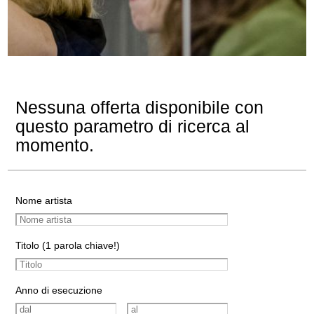
Nessuna offerta disponibile con
questo parametro di ricerca al
momento.
Nome artista
Titolo (1 parola chiave!)
Anno di esecuzione