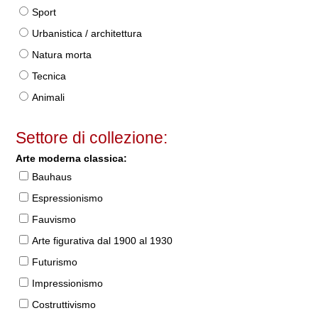
Sport
Urbanistica / architettura
Natura morta
Tecnica
Animali
Settore di collezione:
Arte moderna classica:
Bauhaus
Espressionismo
Fauvismo
Arte figurativa dal 1900 al 1930
Futurismo
Impressionismo
Costruttivismo