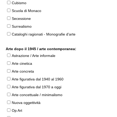
Cubismo
Scuola di Monaco
Secessione
Surrealismo
Cataloghi ragionati - Monografie d'arte
Arte dopo il 1945 / arte contemporanea:
Astrazione / Arte informale
Arte cinetica
Arte concreta
Arte figurativa dal 1940 al 1960
Arte figurativa dal 1970 a oggi
Arte concettuale / minimalismo
Nuova oggettività
Op Art