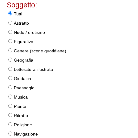
Soggetto:
Tutti
Astratto
Nudo / erotismo
Figurativo
Genere (scene quotidiane)
Geografia
Letteratura illustrata
Giudaica
Paesaggio
Musica
Piante
Ritratto
Religione
Navigazione