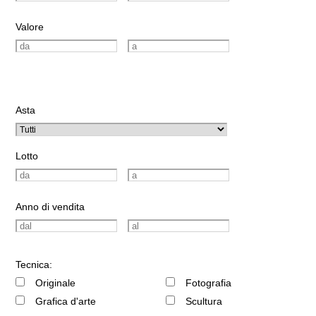
Valore
Asta
Lotto
Anno di vendita
Tecnica:
Originale
Fotografia
Grafica d'arte
Scultura